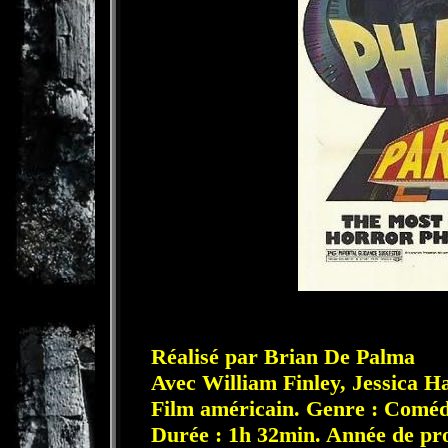
Réalisé par Brian De Palma
Avec William Finley, Jessica 
Film américain. Genre : Coméd
Durée : 1h 32min. Année de pro